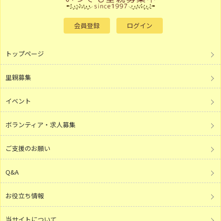
会員登録
ログイン
トップページ
里親募集
イベント
ボランティア・求人募集
ご支援のお願い
Q&A
お役立ち情報
当サイトについて