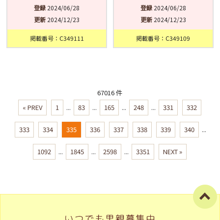
登録
2024/06/28
登録
2024/06/28
更新
2024/12/23
更新
2024/12/23
掲載番号：C349111
掲載番号：C349109
67016 件
« PREV
1
...
83
...
165
...
248
...
331
332
333
334
335
336
337
338
339
340
...
1092
...
1845
...
2598
...
3351
NEXT »