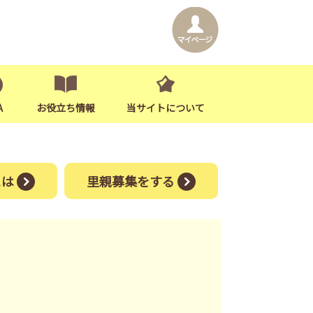
A
お役立ち情報
当サイトについて
には
里親募集をする