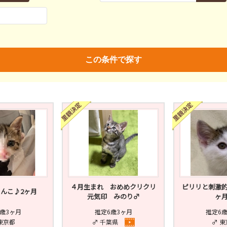
親決定
済
未
不明
済
不妊去勢手術
ワクチン
この条件で探す
４月生まれ おめめクリクリ
ピリリと刺激
んこ♪2ヶ月
元気印 みのり♂
ヶ
歳3ヶ月
推定6歳3ヶ月
推定6
東京都
♂ 千葉県
♂ 