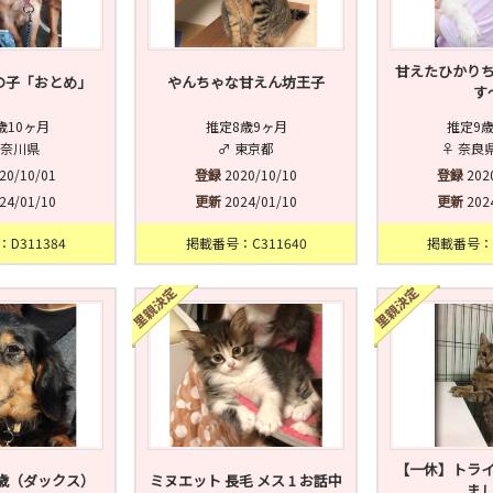
甘えたひかり
の子「おとめ」
やんちゃな甘えん坊王子
す
歳10ヶ月
推定8歳9ヶ月
推定9
神奈川県
♂ 東京都
♀ 奈良
20/10/01
登録
2020/10/10
登録
202
24/01/10
更新
2024/01/10
更新
202
D311384
掲載番号：C311640
掲載番号：D
【一休】トラ
歳（ダックス）
ミヌエット 長毛 メス 1 お話中
ま