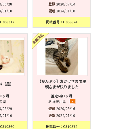
0/06/28
登録
2020/07/14
4/01/10
更新
2024/01/10
308312
掲載番号：C308824
【かんぷう】おかげさまで里
妹（黒）
親さまが決りました
歳0ヶ月
推定6歳1ヶ月
埼玉県
♂ 神奈川県
0/08/29
登録
2020/09/16
4/01/10
更新
2024/01/10
310360
掲載番号：C310872