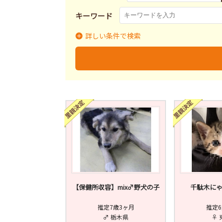
キーワード
詳しい条件で検索
里親募集
募集終了
里
募集状況
【保健所収容】mix♂野犬の子
千駄木にゃ
推定7歳3ヶ月
推定6
♂ 栃木県
♀ 