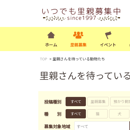
ホーム
里親募集
イベント
TOP
里親さんを待っている動物たち
里親さんを待ってい
投稿種別
すべて
里親募集
預かり飼
種別
すべて
猫
犬
募集対象地域