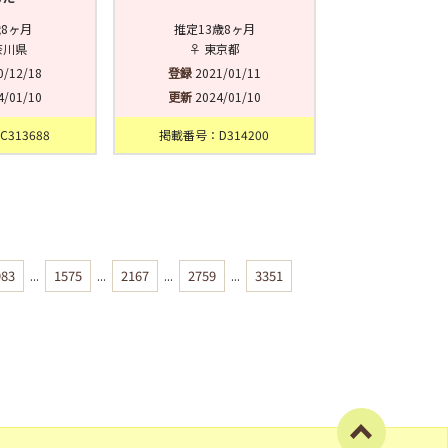
歳8ヶ月
推定13歳8ヶ月
奈川県
♀ 東京都
0/12/18
登録
2021/01/11
4/01/10
更新
2024/01/10
313688
掲載番号：D314200
983
...
1575
...
2167
...
2759
...
3351