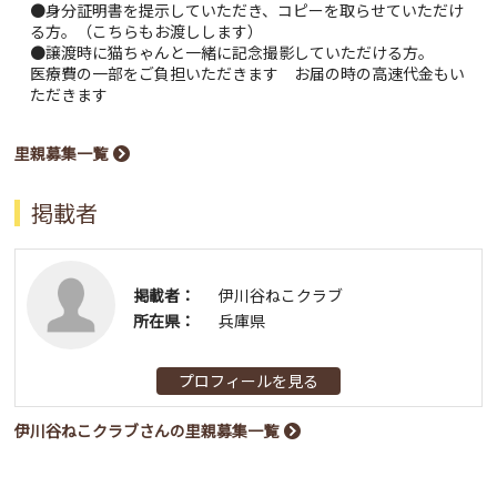
●身分証明書を提示していただき、コピーを取らせていただけ
る方。（こちらもお渡しします）
●譲渡時に猫ちゃんと一緒に記念撮影していただける方。
医療費の一部をご負担いただきます お届の時の高速代金もい
ただきます
里親募集一覧
掲載者
掲載者：
伊川谷ねこクラブ
所在県：
兵庫県
プロフィールを見る
伊川谷ねこクラブさんの里親募集一覧