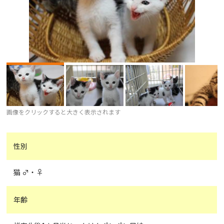
画像をクリックすると大きく表示されます
性別
猫 ♂・♀
年齢