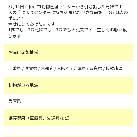
8月14日に神戸市動物管理センターから引き出した兄妹です
人の手によりセンターに持ち込まれた小さな命を 今度は人の
手により
幸せにしてあげたいです
1匹でも 2匹兄妹でも 3匹でも大丈夫です 宜しくお願い致
します
お届け可能地域
三重県 / 滋賀県 / 京都府 / 大阪府 / 兵庫県 / 奈良県 / 和歌山県
動物がいる地域
兵庫県
譲渡費用（医療費、交通費など）