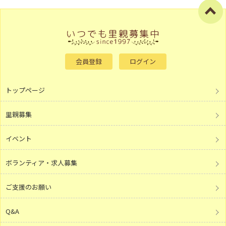
会員登録
ログイン
トップページ
里親募集
イベント
ボランティア・求人募集
ご支援のお願い
Q&A