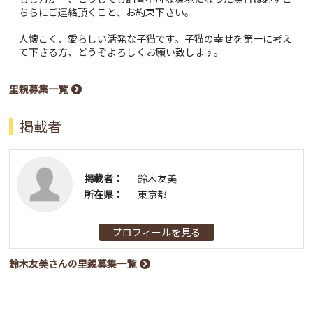
ちらにご連絡頂くこと、お約束下さい。
人懐こく、愛らしい活発な子猫です。子猫の幸せを第一に考え
て下さる方、どうぞよろしくお願い致します。
里親募集一覧
掲載者
掲載者：
鈴木友美
所在県：
東京都
プロフィールを見る
鈴木友美さんの里親募集一覧