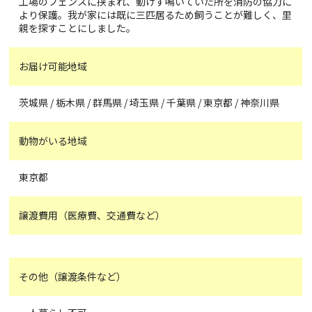
工場のフェンスに挟まれ、動けず鳴いていた所を消防の協力に
より保護。我が家には既に三匹居るため飼うことが難しく、里
親を探すことにしました。
お届け可能地域
茨城県 / 栃木県 / 群馬県 / 埼玉県 / 千葉県 / 東京都 / 神奈川県
動物がいる地域
東京都
譲渡費用（医療費、交通費など）
その他（譲渡条件など）