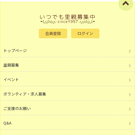
会員登録
ログイン
トップページ
里親募集
イベント
ボランティア・求人募集
ご支援のお願い
Q&A