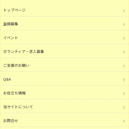
トップページ
里親募集
イベント
ボランティア・求人募集
ご支援のお願い
Q&A
お役立ち情報
当サイトについて
お問合せ