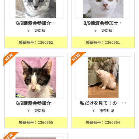
8/9譲渡会参加☆…
8/9譲渡会参加☆…
♀ 東京都
♀ 東京都
掲載番号：C360962
掲載番号：C360961
8/9譲渡会参加☆…
私だけを見て！の一…
♀ 東京都
♀ 神奈川県
掲載番号：C360955
掲載番号：C360954