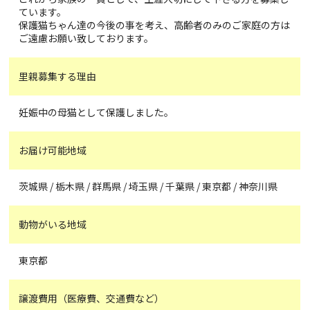
ています。
保護猫ちゃん達の今後の事を考え、高齢者のみのご家庭の方は
ご遠慮お願い致しております。
里親募集する理由
妊娠中の母猫として保護しました。
お届け可能地域
茨城県 / 栃木県 / 群馬県 / 埼玉県 / 千葉県 / 東京都 / 神奈川県
動物がいる地域
東京都
譲渡費用（医療費、交通費など）