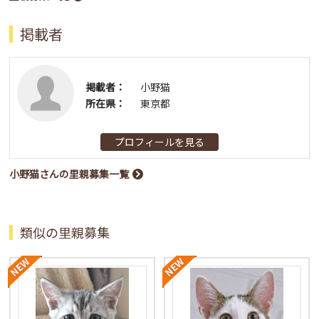
掲載者
掲載者：
小野猫
所在県：
東京都
プロフィールを見る
小野猫さんの里親募集一覧
類似の里親募集