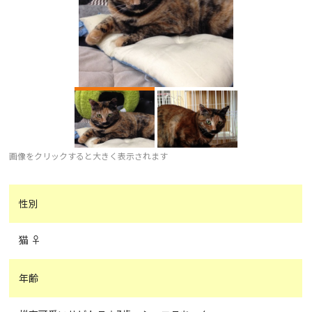
画像をクリックすると大きく表示されます
性別
猫 ♀
年齢