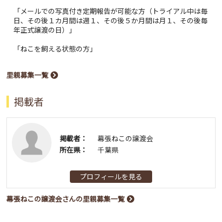
「メールでの写真付き定期報告が可能な方（トライアル中は毎
日、その後１カ月間は週１、その後５か月間は月１、その後毎
年正式譲渡の日）」
「ねこを飼える状態の方」
里親募集一覧
掲載者
掲載者：
幕張ねこの譲渡会
所在県：
千葉県
プロフィールを見る
幕張ねこの譲渡会さんの里親募集一覧