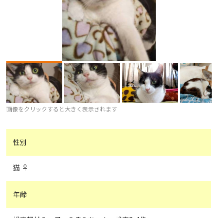
画像をクリックすると大きく表示されます
性別
猫 ♀
年齢