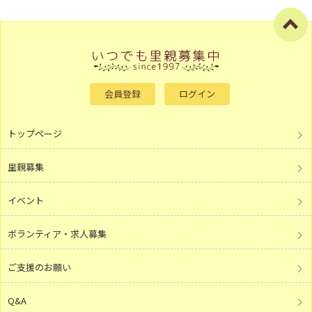
会員登録
ログイン
トップページ
里親募集
イベント
ボランティア・求人募集
ご支援のお願い
Q&A