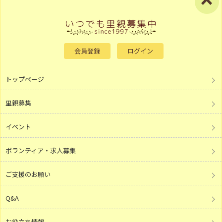
会員登録
ログイン
トップページ
里親募集
イベント
ボランティア・求人募集
ご支援のお願い
Q&A
お役立ち情報