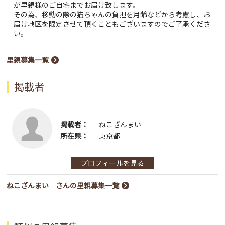
が里親様のご自宅までお届け致します。
その為、移動の際の猫ちゃんの負担を月齢などから考慮し、お
届け地区を限定させて頂くこともございますのでご了承くださ
い。
里親募集一覧
掲載者
掲載者：
ねこざんまい
所在県：
東京都
プロフィールを見る
ねこざんまい さんの里親募集一覧