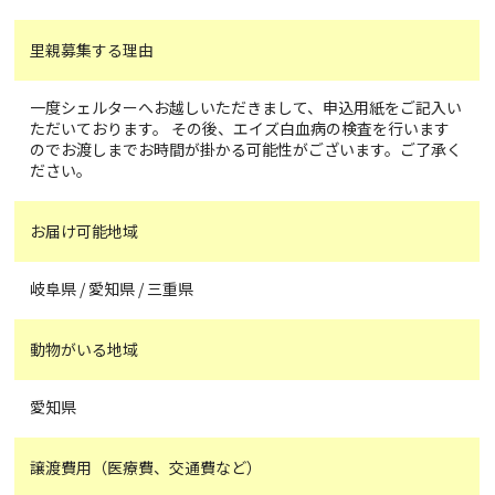
里親募集する理由
一度シェルターへお越しいただきまして、申込用紙をご記入い
ただいております。 その後、エイズ白血病の検査を行います
のでお渡しまでお時間が掛かる可能性がございます。ご了承く
ださい。
お届け可能地域
岐阜県 / 愛知県 / 三重県
動物がいる地域
愛知県
譲渡費用（医療費、交通費など）