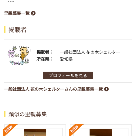
里親募集一覧
掲載者
掲載者：
一般社団法人 花の木シェルター
所在県：
愛知県
プロフィールを見る
一般社団法人 花の木シェルターさんの里親募集一覧
類似の里親募集