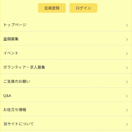
会員登録
ログイン
トップページ
里親募集
イベント
ボランティア・求人募集
ご支援のお願い
Q&A
お役立ち情報
当サイトについて