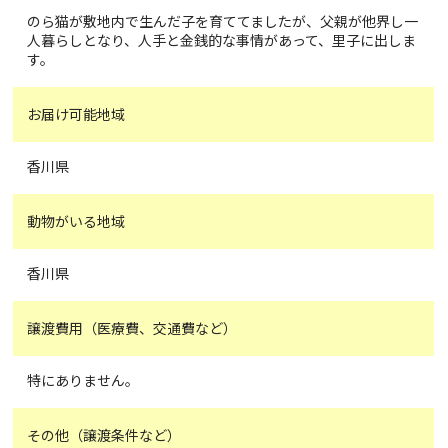
のら猫が敷地内で生んだ子を育ててましたが、父親が他界し一
人暮らしとなり、人手と金銭的な事情があって、里子に出しま
す。
お届け可能地域
香川県
動物がいる地域
香川県
譲渡費用（医療費、交通費など）
特にありません。
その他（譲渡条件など）