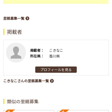
里親募集一覧
掲載者
掲載者：
こきなこ
所在県：
香川県
プロフィールを見る
こきなこさんの里親募集一覧
類似の里親募集