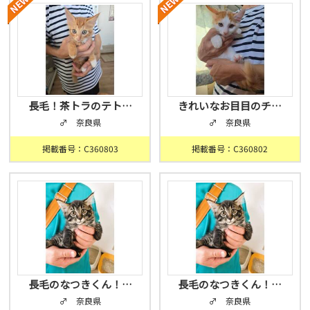
長毛！茶トラのテト…
きれいなお目目のチ…
♂ 奈良県
♂ 奈良県
掲載番号：C360803
掲載番号：C360802
長毛のなつきくん！…
長毛のなつきくん！…
♂ 奈良県
♂ 奈良県