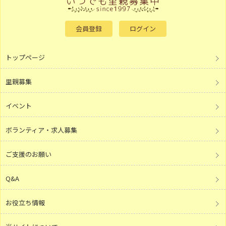
会員登録
ログイン
トップページ
里親募集
イベント
ボランティア・求人募集
ご支援のお願い
Q&A
お役立ち情報