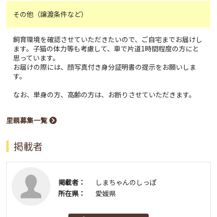
その他（譲渡条件など）
飼育環境を確認させていただきたいので、ご自宅までお届けし
ます。子猫の体力等も考慮して、車で片道1時間程度の方にと
思っています。
お届けの際には、顔写真付き身分証明書の提示をお願いしま
す。
なお、単身の方、高齢の方は、お断りさせていただきます。
里親募集一覧
掲載者
掲載者：
しまちゃんのしっぽ
所在県：
愛媛県