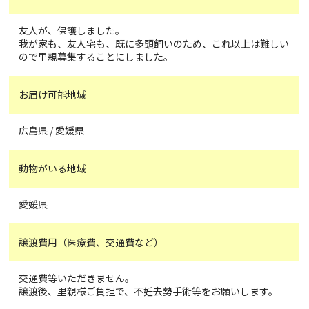
友人が、保護しました。
我が家も、友人宅も、既に多頭飼いのため、これ以上は難しい
ので里親募集することにしました。
お届け可能地域
広島県 / 愛媛県
動物がいる地域
愛媛県
譲渡費用（医療費、交通費など）
交通費等いただきません。
譲渡後、里親様ご負担で、不妊去勢手術等をお願いします。