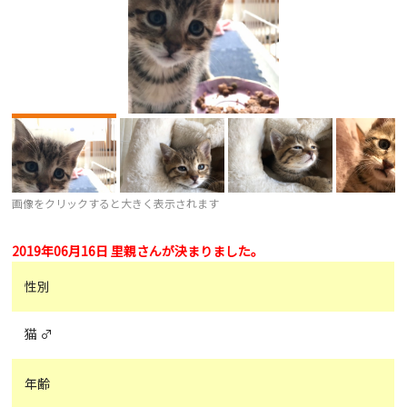
画像をクリックすると大きく表示されます
2019年06月16日 里親さんが決まりました。
性別
猫 ♂
年齢