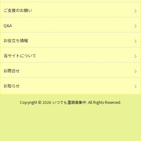
ご支援のお願い
Q&A
お役立ち情報
当サイトについて
お問合せ
お知らせ
Copyright © 2026 いつでも里親募集中 .All Rights Reserved.