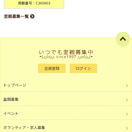
掲載番号：C360803
里親募集一覧
会員登録
ログイン
トップページ
里親募集
イベント
ボランティア・求人募集