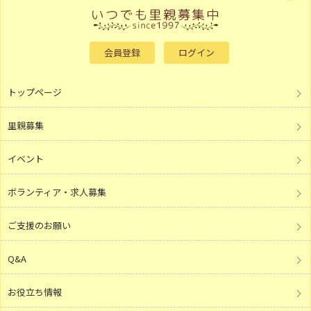
会員登録
ログイン
トップページ
里親募集
イベント
ボランティア・求人募集
ご支援のお願い
Q&A
お役立ち情報