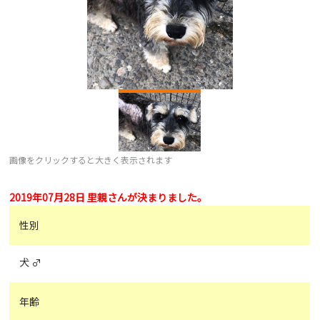
画像をクリックすると大きく表示されます
2019年07月28日 里親さんが決まりました。
性別
犬 ♂
年齢