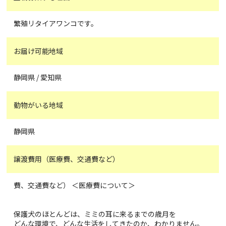
繁殖リタイアワンコです。
お届け可能地域
静岡県 / 愛知県
動物がいる地域
静岡県
譲渡費用（医療費、交通費など）
費、交通費など） ＜医療費について＞
保護犬のほとんどは、ミミの耳に来るまでの歳月を
どんな環境で、どんな生活をしてきたのか、わかりません。