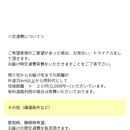
＜交通費について＞
ご希望者様のご要望があった場合、お見合い、トライアルをし
て頂きます。
お届け時交通費実費をいただきますことをご了承下さい。
預り宅からお届け宅までの距離が
片道25km以上から燃料代として
往復距離 × ２０円 (1,000円〜) いただいています。
有料道路利用の場合は実費いただいております。
その他（譲渡条件など）
愛知県、静岡県希望、
お届けの際交通費を負担頂きます。