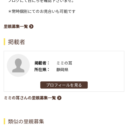
ブログにて日にちを確認下さいませ。
＊常時個別にてのお見合いも可能です
里親募集一覧
掲載者
掲載者：
ミミの耳
所在県：
静岡県
プロフィールを見る
ミミの耳さんの里親募集一覧
類似の里親募集