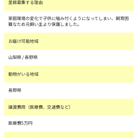
里親募集する理由
家庭環境の変化で子供に噛み付くようになってしまい、飼育困
難なため元飼い主より保護しました。
お届け可能地域
山梨県 / 長野県
動物がいる地域
長野県
譲渡費用（医療費、交通費など）
医療費5万円