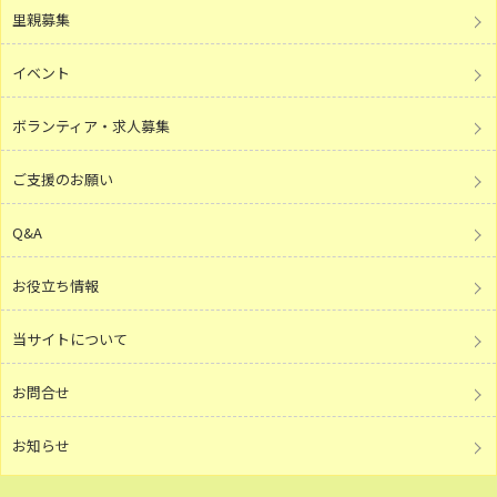
里親募集
イベント
ボランティア・求人募集
ご支援のお願い
Q&A
お役立ち情報
当サイトについて
お問合せ
お知らせ