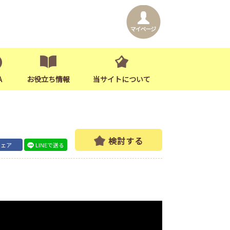
A
お役立ち情報
当サイトについて
検討する
シェア
LINEで送る