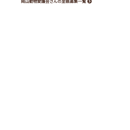
岡山動物愛護会さんの里親募集一覧