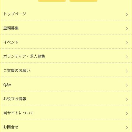
トップページ
里親募集
イベント
ボランティア・求人募集
ご支援のお願い
Q&A
お役立ち情報
当サイトについて
お問合せ