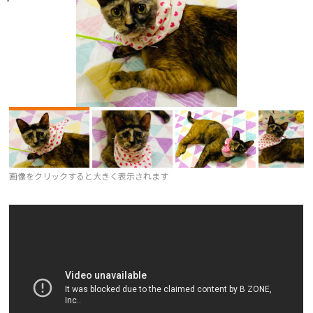
画像をクリックすると大きく表示されます