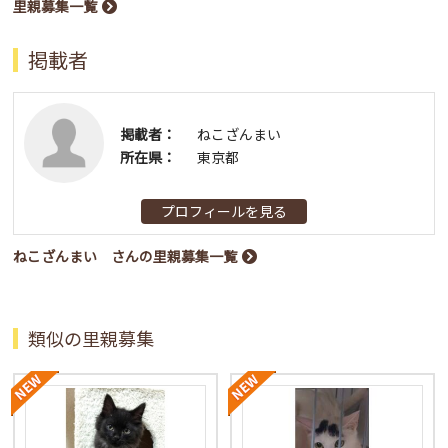
里親募集一覧
掲載者
掲載者：
ねこざんまい
所在県：
東京都
プロフィールを見る
ねこざんまい さんの里親募集一覧
類似の里親募集