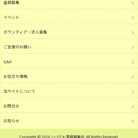
里親募集
イベント
ボランティア・求人募集
ご支援のお願い
Q&A
お役立ち情報
当サイトについて
お問合せ
お知らせ
Copyright © 2026 いつでも里親募集中 .All Rights Reserved.