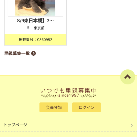
8/9東日本橋】2…
♀ 東京都
掲載番号：C360952
里親募集一覧
会員登録
ログイン
トップページ