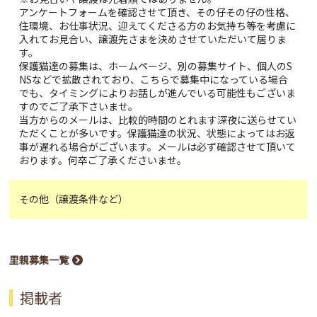
アンケートフォームを確認させて頂き、その仔その仔の性格、
住環境、お仕事状況、迎えてくださる方のお気持ち等を考慮に
入れてお見合い、譲渡先さまを決めさせていただいて居りま
す。
保護猫達の募集は、ホームページ、別の募集サイト、個人のS
NSなどで拡散されており、こちらで募集中になっている場合
でも、タイミングによりお話しが進んでいる可能性もございま
すのでご了承下さいませ。
当方からのメールは、比較的時間のとれます深夜に送らせてい
ただくことが多いです。保護猫達の状況、状態によってはお返
事が遅れる場合がございます。メールは必ず確認させて頂いて
おります。何卒ご了承くださいませ。
その他（譲渡条件など）
里親募集一覧
掲載者