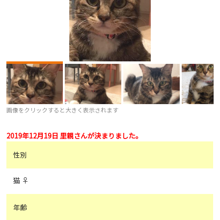
画像をクリックすると大きく表示されます
2019年12月19日 里親さんが決まりました。
性別
猫 ♀
年齢