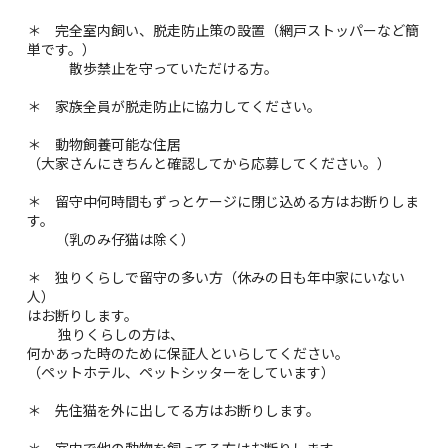
＊ 完全室内飼い、脱走防止策の設置（網戸ストッパーなど簡
単です。）
散歩禁止を守っていただける方。
＊ 家族全員が脱走防止に協力してください。
＊ 動物飼養可能な住居
（大家さんにきちんと確認してから応募してください。）
＊ 留守中何時間もずっとケージに閉じ込める方はお断りしま
す。
（乳のみ仔猫は除く）
＊ 独りくらしで留守の多い方（休みの日も年中家にいない
人）
はお断りします。
独りくらしの方は、
何かあった時のために保証人といらしてください。
（ペットホテル、ペットシッターをしています）
＊ 先住猫を外に出してる方はお断りします。
＊ 室内で他の動物を飼ってる方はお断りします。