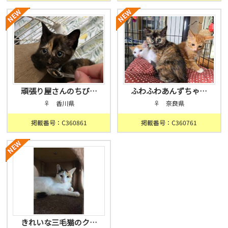
頑張り屋さんのちび…
ふわふわあんずちゃ…
♀ 香川県
♀ 奈良県
掲載番号：C360861
掲載番号：C360761
きれいな三毛猫のク…