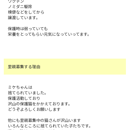
ワクチン
ノミダニ駆除
検便などをしてから
譲渡しています。
保護時は弱っていても
栄養をとってもらい元気になっていってます。
里親募集する理由
ミケちゃんは
捨てられていました。
保護活動しており
沢山の保護猫をかかえております。
どうぞよろしくお願いします
他にも里親募集中の猫さんが沢山います
いろんなところに捨てられていた子たちです。