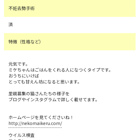
不妊去勢手術
済
特徴（性格など）
元気です。
ミケちゃんはごはんをくれる人になつくタイプです。
おうちにいけば
とっても甘えん坊になると思います。
里親募集の猫さんたちの様子を
ブログやインスタグラムで詳しく載せてます。
ホームページを見てくださいね！
http://nekomaikeru.com/
ウイルス検査