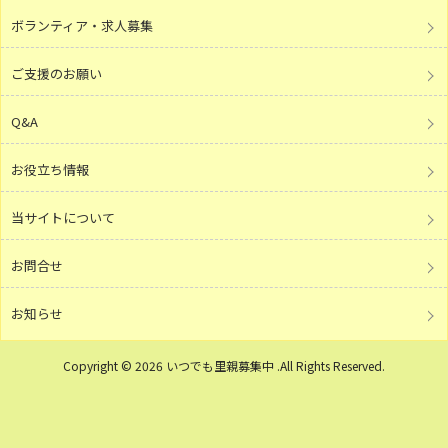
ボランティア・求人募集
ご支援のお願い
Q&A
お役立ち情報
当サイトについて
お問合せ
お知らせ
Copyright © 2026 いつでも里親募集中 .All Rights Reserved.