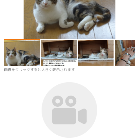
画像をクリックすると大きく表示されます