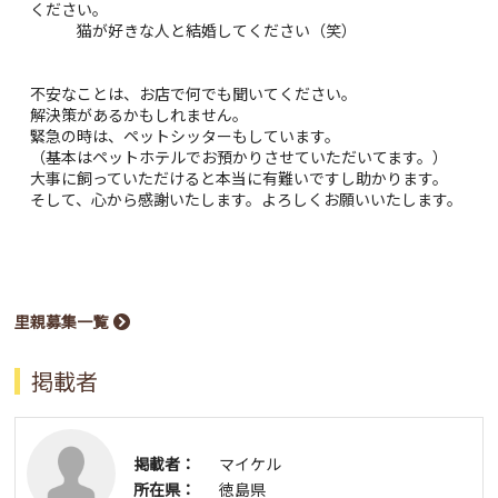
ください。
猫が好きな人と結婚してください（笑）
不安なことは、お店で何でも聞いてください。
解決策があるかもしれません。
緊急の時は、ペットシッターもしています。
（基本はペットホテルでお預かりさせていただいてます。）
大事に飼っていただけると本当に有難いですし助かります。
そして、心から感謝いたします。よろしくお願いいたします。
里親募集一覧
掲載者
掲載者：
マイケル
所在県：
徳島県