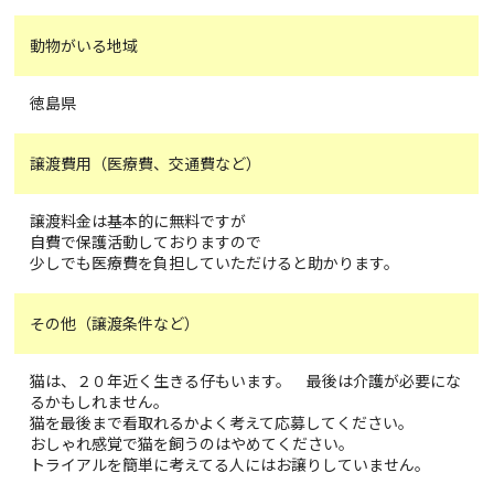
動物がいる地域
徳島県
譲渡費用（医療費、交通費など）
譲渡料金は基本的に無料ですが
自費で保護活動しておりますので
少しでも医療費を負担していただけると助かります。
その他（譲渡条件など）
猫は、２０年近く生きる仔もいます。 最後は介護が必要にな
るかもしれません。
猫を最後まで看取れるかよく考えて応募してください。
おしゃれ感覚で猫を飼うのはやめてください。
トライアルを簡単に考えてる人にはお譲りしていません。