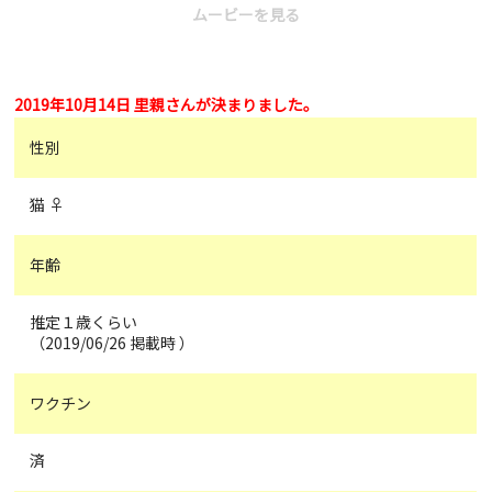
ムービーを見る
2019年10月14日 里親さんが決まりました。
性別
猫 ♀
年齢
推定１歳くらい
（2019/06/26 掲載時 ）
ワクチン
済