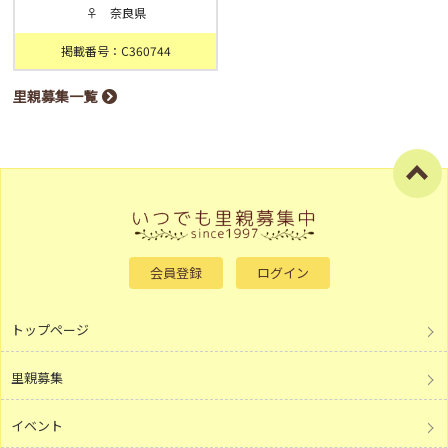
♀ 奈良県
掲載番号：C360744
里親募集一覧
会員登録
ログイン
トップページ
里親募集
イベント