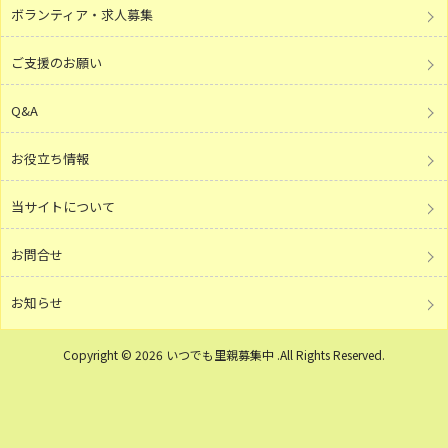
ボランティア・求人募集
ご支援のお願い
Q&A
お役立ち情報
当サイトについて
お問合せ
お知らせ
Copyright © 2026 いつでも里親募集中 .All Rights Reserved.