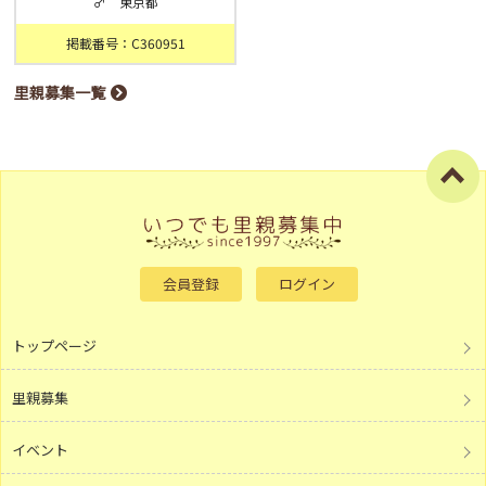
♂ 東京都
掲載番号：C360951
里親募集一覧
会員登録
ログイン
トップページ
里親募集
イベント