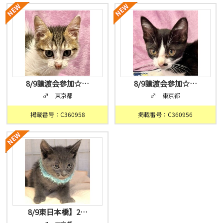
8/9譲渡会参加☆…
8/9譲渡会参加☆…
♂ 東京都
♂ 東京都
掲載番号：C360958
掲載番号：C360956
8/9東日本橋】2…