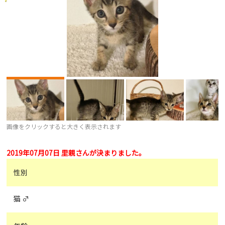
画像をクリックすると大きく表示されます
2019年07月07日 里親さんが決まりました。
性別
猫 ♂