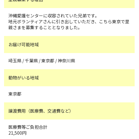
沖縄愛護センターに収容されていた兄弟です。
地元ボランティアさんに引き出していただき、こちら東京で里
親さまを募集することとなりました。
お届け可能地域
埼玉県 / 千葉県 / 東京都 / 神奈川県
動物がいる地域
東京都
譲渡費用（医療費、交通費など）
医療費等ご負担合計
21,500円