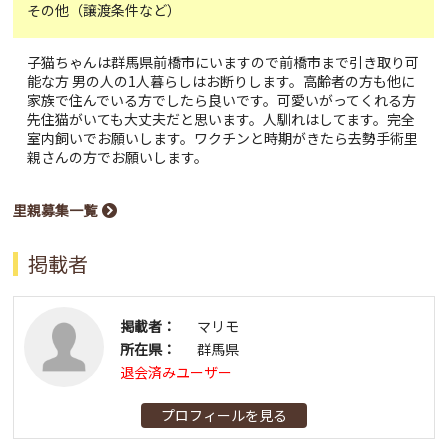
その他（譲渡条件など）
子猫ちゃんは群馬県前橋市にいますので前橋市まで引き取り可
能な方 男の人の1人暮らしはお断りします。高齢者の方も他に
家族で住んでいる方でしたら良いです。可愛いがってくれる方
先住猫がいても大丈夫だと思います。人馴れはしてます。完全
室内飼いでお願いします。ワクチンと時期がきたら去勢手術里
親さんの方でお願いします。
里親募集一覧
掲載者
掲載者：
マリモ
所在県：
群馬県
退会済みユーザー
プロフィールを見る