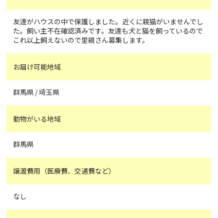
友達がハウスの中で保護しました。近くに親猫がいませんでし
た。飼い主不在確認済みです。友達も犬と猫を飼っているので
これ以上飼えないので里親さん募集します。
お届け可能地域
群馬県 / 埼玉県
動物がいる地域
群馬県
譲渡費用（医療費、交通費など）
なし