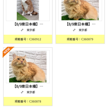
【8/9東日本橋】…
【8/9東日本橋】…
♂ 東京都
♂ 東京都
掲載番号：C360912
掲載番号：C360879
【8/9東日本橋】…
♂ 東京都
掲載番号：C360878