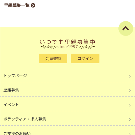
里親募集一覧
会員登録
ログイン
トップページ
里親募集
イベント
ボランティア・求人募集
ご支援のお願い