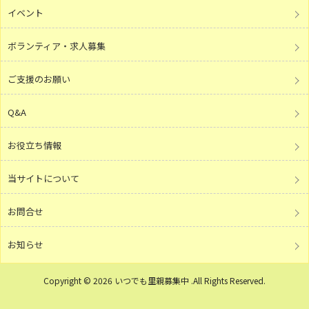
イベント
ボランティア・求人募集
ご支援のお願い
Q&A
お役立ち情報
当サイトについて
お問合せ
お知らせ
Copyright © 2026 いつでも里親募集中 .All Rights Reserved.