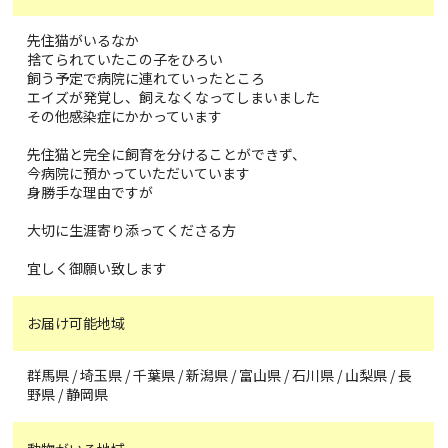
先住猫がいるなか
捨てられていたこの子をひろい
飼う予定で病院に連れていったところ
エイズが発覚し、飼えなくなってしまいました
その他感染症にかかっています
先住猫と完全に飼育を分けることができず、
今病院に預かっていただいています
身勝手な理由ですが
大切に生涯寄り添ってくださる方
宜しく御願い致します
お届け可能地域
群馬県 / 埼玉県 / 千葉県 / 新潟県 / 富山県 / 石川県 / 山梨県 / 長
野県 / 静岡県