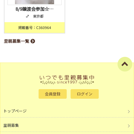
8/9譲渡会参加☆…
♂ 東京都
掲載番号：C360964
里親募集一覧
会員登録
ログイン
トップページ
里親募集