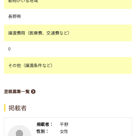
動物がいる地域
長野県
譲渡費用（医療費、交通費など）
0
その他（譲渡条件など）
里親募集一覧
掲載者
掲載者：
平野
性別：
女性