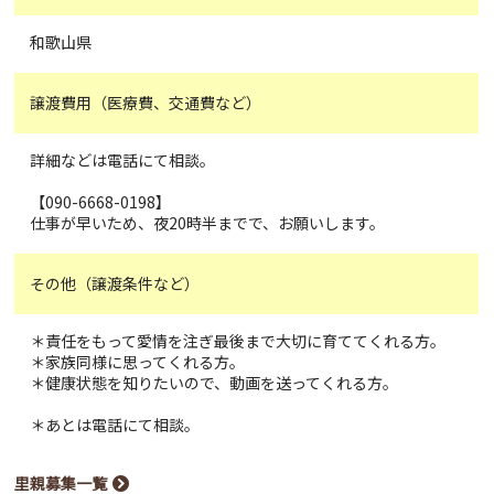
和歌山県
譲渡費用（医療費、交通費など）
詳細などは電話にて相談。
【090-6668-0198】
仕事が早いため、夜20時半までで、お願いします。
その他（譲渡条件など）
＊責任をもって愛情を注ぎ最後まで大切に育ててくれる方。
＊家族同様に思ってくれる方。
＊健康状態を知りたいので、動画を送ってくれる方。
＊あとは電話にて相談。
里親募集一覧