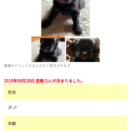
画像をクリックすると大きく表示されます
2019年09月28日 里親さんが決まりました。
性別
犬 ♂
年齢