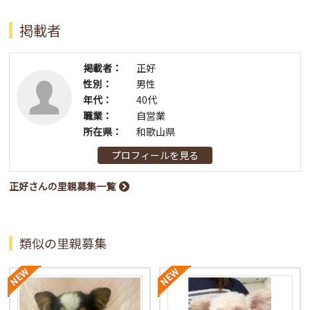
掲載者
掲載者：
正好
性別：
男性
年代：
40代
職業：
自営業
所在県：
和歌山県
プロフィールを見る
正好さんの里親募集一覧
類似の里親募集