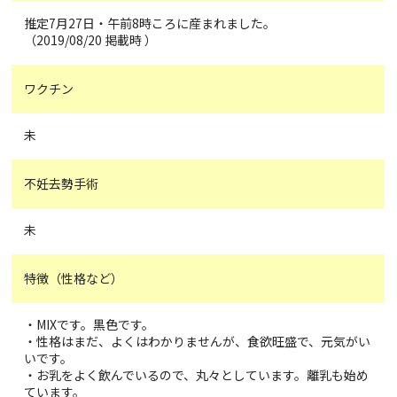
推定7月27日・午前8時ころに産まれました。
（2019/08/20 掲載時 ）
ワクチン
未
不妊去勢手術
未
特徴（性格など）
・MIXです。黒色です。
・性格はまだ、よくはわかりませんが、食欲旺盛で、元気がい
いです。
・お乳をよく飲んでいるので、丸々としています。離乳も始め
ています。