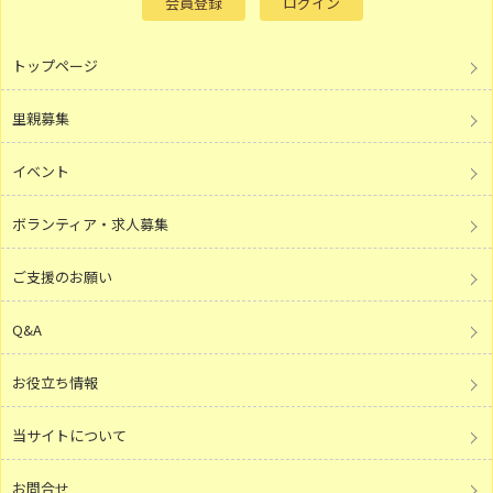
会員登録
ログイン
トップページ
里親募集
イベント
ボランティア・求人募集
ご支援のお願い
Q&A
お役立ち情報
当サイトについて
お問合せ