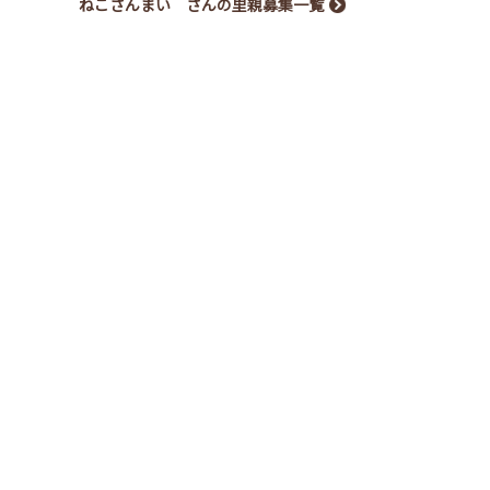
ねこざんまい さんの里親募集一覧