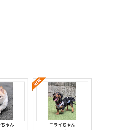
ーちゃん
ニライちゃん