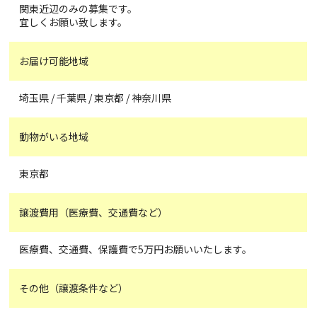
関東近辺のみの募集です。
宜しくお願い致します。
お届け可能地域
埼玉県 / 千葉県 / 東京都 / 神奈川県
動物がいる地域
東京都
譲渡費用（医療費、交通費など）
医療費、交通費、保護費で5万円お願いいたします。
その他（譲渡条件など）