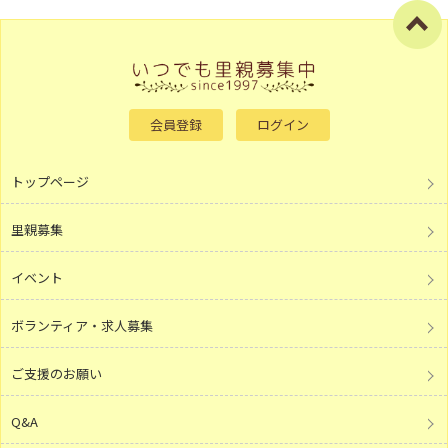
会員登録
ログイン
トップページ
里親募集
イベント
ボランティア・求人募集
ご支援のお願い
Q&A