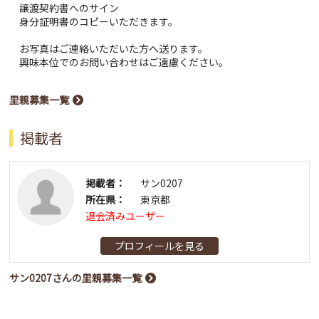
譲渡契約書へのサイン
身分証明書のコピーいただきます。
お写真はご連絡いただいた方へ送ります。
興味本位でのお問い合わせはご遠慮ください。
里親募集一覧
掲載者
掲載者：
サン0207
所在県：
東京都
退会済みユーザー
プロフィールを見る
サン0207さんの里親募集一覧