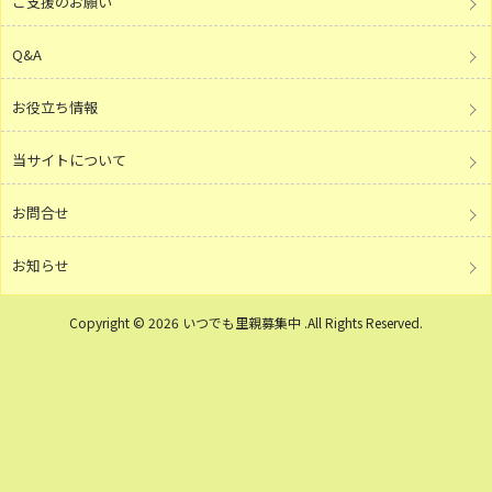
ご支援のお願い
Q&A
お役立ち情報
当サイトについて
お問合せ
お知らせ
Copyright © 2026 いつでも里親募集中 .All Rights Reserved.