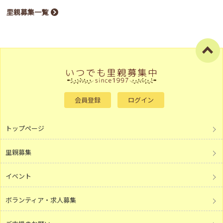
里親募集一覧
会員登録
ログイン
トップページ
里親募集
イベント
ボランティア・求人募集