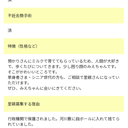
不妊去勢手術
済
特徴（性格など）
預かりさんにミルクで育ててもらっているため、人間が大好き
で、歩くたびについてきます。少し困り顔のみえちゃんです。
そこがかわいいところです。
単身者さま・シニア世代の方も、ご相談で里親さんになってい
ただけます。
ぜひ、みえちゃんに会いにきてください。
里親募集する理由
行政機関で保護されました。河川敷に段ボールに入れて捨てら
れていました。