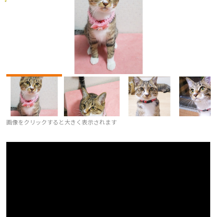
画像をクリックすると大きく表示されます