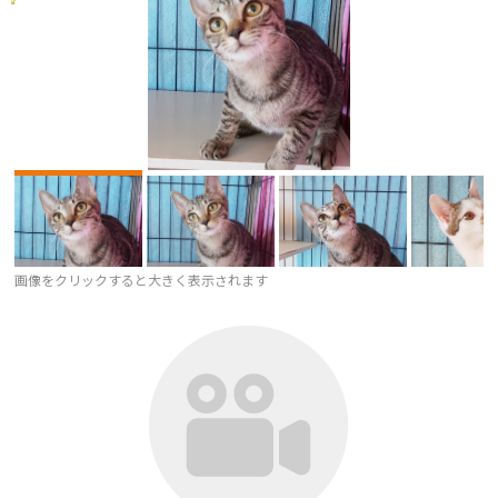
画像をクリックすると大きく表示されます