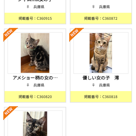
♀ 兵庫県
♀ 兵庫県
掲載番号：C360915
掲載番号：C360872
アメショー柄の女の…
優しい女の子 澪
♀ 兵庫県
♀ 兵庫県
掲載番号：C360820
掲載番号：C360818