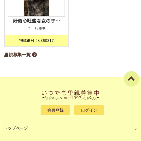
好奇心旺盛な女の子…
♀ 兵庫県
掲載番号：C360817
里親募集一覧
会員登録
ログイン
トップページ