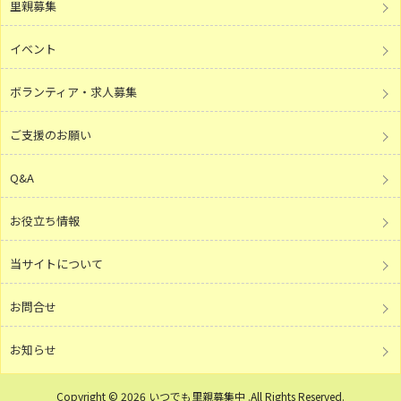
里親募集
イベント
ボランティア・求人募集
ご支援のお願い
Q&A
お役立ち情報
当サイトについて
お問合せ
お知らせ
Copyright © 2026 いつでも里親募集中 .All Rights Reserved.