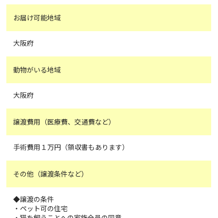
お届け可能地域
大阪府
動物がいる地域
大阪府
譲渡費用（医療費、交通費など）
手術費用１万円（領収書もあります）
その他（譲渡条件など）
◆譲渡の条件
・ペット可の住宅
・猫を飼うことへの家族全員の同意