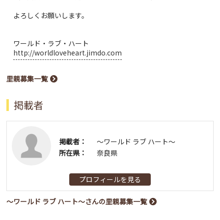
よろしくお願いします。
ワールド・ラブ・ハート
http://worldloveheart.jimdo.com
里親募集一覧
掲載者
掲載者：
〜ワールド ラブ ハート〜
所在県：
奈良県
プロフィールを見る
〜ワールド ラブ ハート〜さんの里親募集一覧