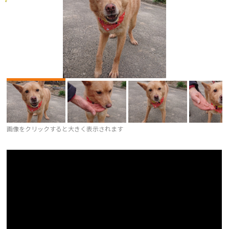
画像をクリックすると大きく表示されます