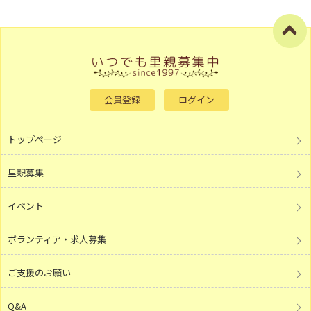
会員登録
ログイン
トップページ
里親募集
イベント
ボランティア・求人募集
ご支援のお願い
Q&A