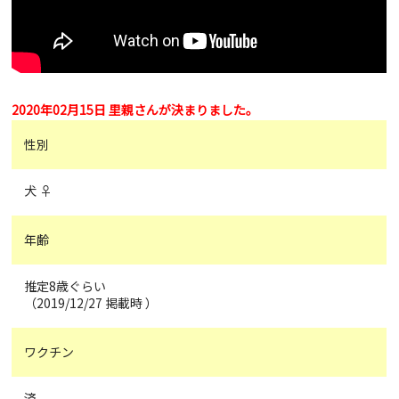
2020年02月15日 里親さんが決まりました。
性別
犬 ♀
年齢
推定8歳ぐらい
（2019/12/27 掲載時 ）
ワクチン
済