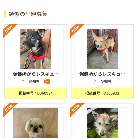
類似の里親募集
保健所からレスキュ…
保健所からレスキュ…
♀ 愛知県
♀ 愛知県
掲載番号：D360934
掲載番号：D360933