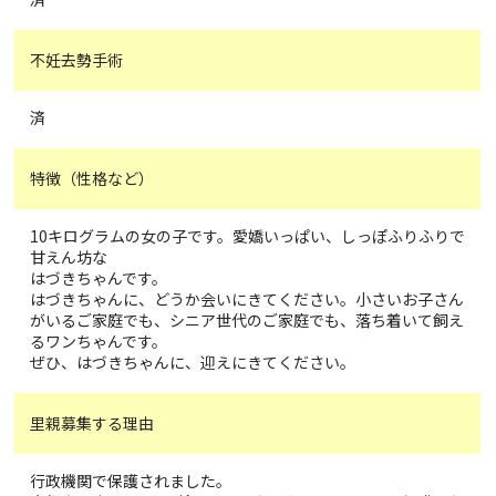
不妊去勢手術
済
特徴（性格など）
10キログラムの女の子です。愛嬌いっぱい、しっぽふりふりで
甘えん坊な
はづきちゃんです。
はづきちゃんに、どうか会いにきてください。小さいお子さん
がいるご家庭でも、シニア世代のご家庭でも、落ち着いて飼え
るワンちゃんです。
ぜひ、はづきちゃんに、迎えにきてください。
里親募集する理由
行政機関で保護されました。