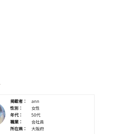
者
掲載者：
ann
性別：
女性
年代：
50代
職業：
会社員
所在県：
大阪府