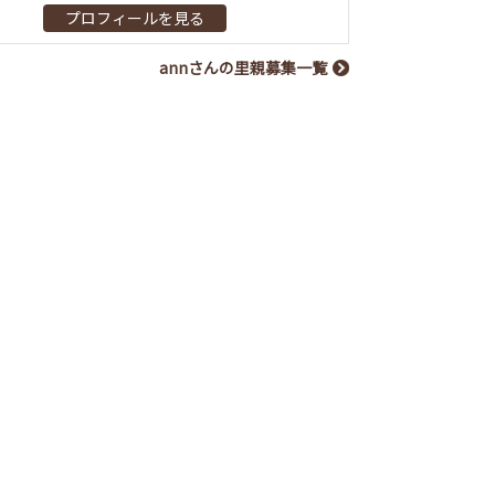
プロフィールを見る
annさんの里親募集一覧