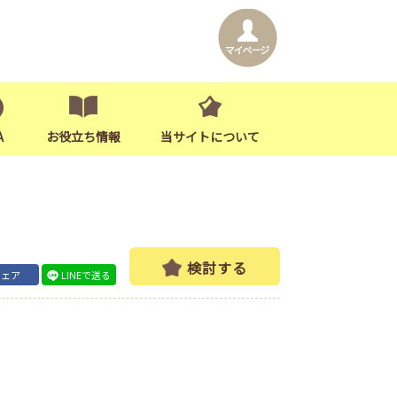
A
お役立ち情報
当サイトについて
検討する
シェア
LINEで送る