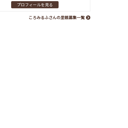
プロフィールを見る
ころみるふさんの里親募集一覧