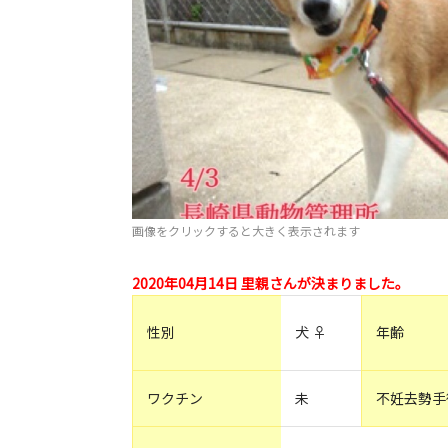
画像をクリックすると大きく表示されます
2020年04月14日 里親さんが決まりました。
性別
犬 ♀
年齢
ワクチン
未
不妊去勢手