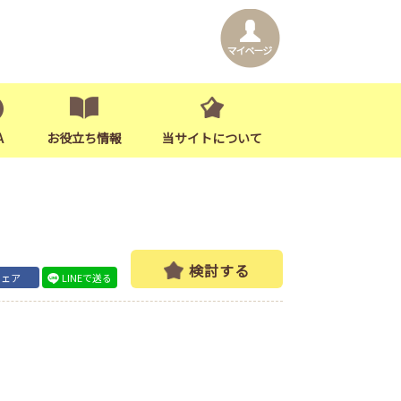
A
お役立ち情報
当サイトについて
検討する
シェア
LINEで送る