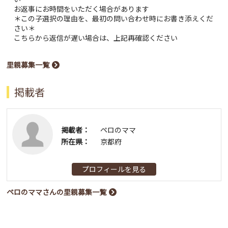
お返事にお時間をいただく場合があります
＊この子選択の理由を、最初の問い合わせ時にお書き添えくだ
さい＊
こちらから返信が遅い場合は、上記再確認ください
里親募集一覧
掲載者
掲載者：
ペロのママ
所在県：
京都府
プロフィールを見る
ペロのママさんの里親募集一覧