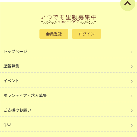
会員登録
ログイン
トップページ
里親募集
イベント
ボランティア・求人募集
ご支援のお願い
Q&A