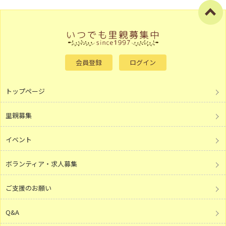
会員登録
ログイン
トップページ
里親募集
イベント
ボランティア・求人募集
ご支援のお願い
Q&A