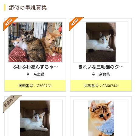
類似の里親募集
ふわふわあんずちゃ…
きれいな三毛猫のク…
♀ 奈良県
♀ 奈良県
掲載番号：C360761
掲載番号：C360744