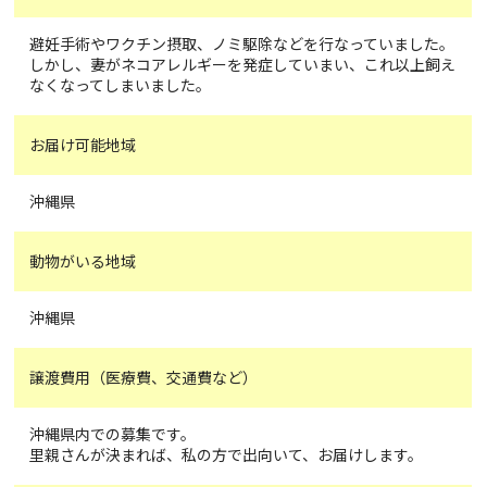
避妊手術やワクチン摂取、ノミ駆除などを行なっていました。
しかし、妻がネコアレルギーを発症していまい、これ以上飼え
なくなってしまいました。
お届け可能地域
沖縄県
動物がいる地域
沖縄県
譲渡費用（医療費、交通費など）
沖縄県内での募集です。
里親さんが決まれば、私の方で出向いて、お届けします。