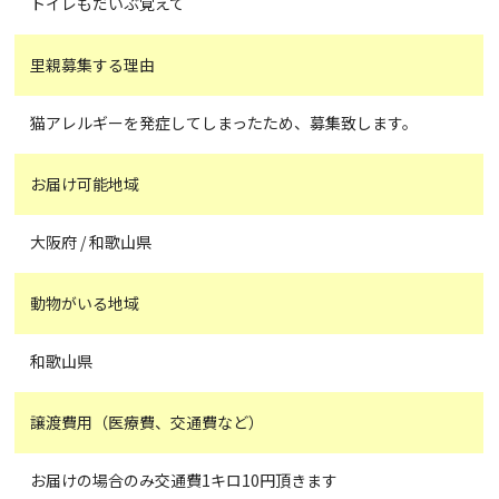
トイレもだいぶ覚えて
里親募集する理由
猫アレルギーを発症してしまったため、募集致します。
お届け可能地域
大阪府 / 和歌山県
動物がいる地域
和歌山県
譲渡費用（医療費、交通費など）
お届けの場合のみ交通費1キロ10円頂きます