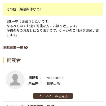
その他（譲渡条件など）
2匹一緒にお譲りしたいです。
なるべく早くお迎え可能な方にお譲り致します。
仔猫のみのお渡しになりますので、ケージのご用意をお願い致
します。
里親募集一覧
掲載者
掲載者：
nekotorao
所在県：
和歌山県
プロフィールを見る