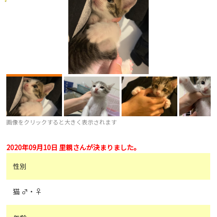
画像をクリックすると大きく表示されます
2020年09月10日 里親さんが決まりました。
性別
猫 ♂・♀