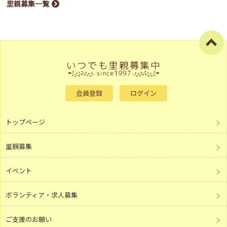
里親募集一覧
会員登録
ログイン
トップページ
里親募集
イベント
ボランティア・求人募集
ご支援のお願い