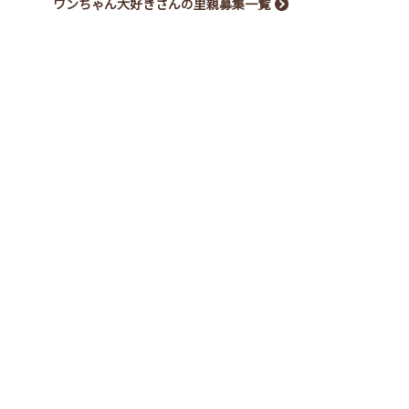
ワンちゃん大好きさんの里親募集一覧