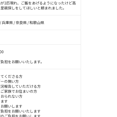
が1匹現れ、ご飯をあげるようになったけど高
め里親探しをしてほしいと頼まれました。
/ 兵庫県 / 奈良県 / 和歌山県
00
ご負担をお願いいたします。
てくださる方
ーの無い方
況報告していただける方
ご家族でお住まいの方
おられない方
ます
お願いします
負担をお願いいたします
のご負担をお願いします