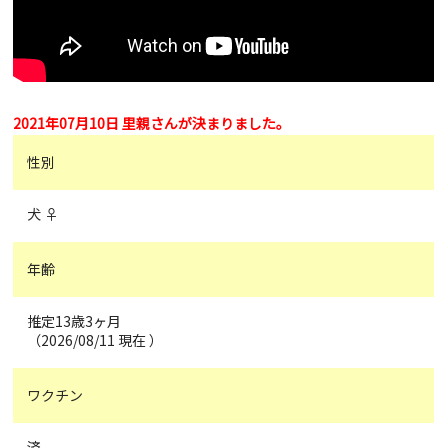
2021年07月10日 里親さんが決まりました。
性別
犬 ♀
年齢
推定13歳3ヶ月
（2026/08/11 現在 ）
ワクチン
済