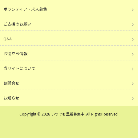
ボランティア・求人募集
ご支援のお願い
Q&A
お役立ち情報
当サイトについて
お問合せ
お知らせ
Copyright © 2026 いつでも里親募集中 .All Rights Reserved.