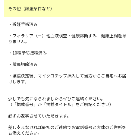
その他（譲渡条件など）
・避妊手術済み
・フィラリア（－）他血液検査・健康診断すみ 健康上問題あ
りません。
・10種予防接種済み
・腫瘍切除済み
・譲渡決定後、マイクロチップ挿入して当方からご自宅へお届
けします。
少しでも気になられましたらぜひご連絡ください。
（「掲載番号」か「掲載タイトル」をご明記ください）
必ずお返事させていただきます。
差し支えなければ最初のご連絡でお電話番号と大体のご住所を
お添えください。