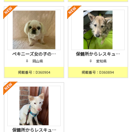
ペキニーズ女の子の…
保健所からレスキュ…
♀ 岡山県
♀ 愛知県
掲載番号：D360904
掲載番号：D360894
保健所からレスキュ…