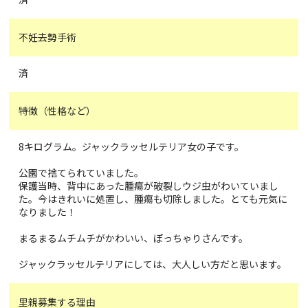
不妊去勢手術
済
特徴（性格など）
8キログラム。ジャックラッセルテリア女の子です。
公園で捨てられていました。
保護当時、背中にあった腫瘍が破裂しウジ虫がわいていまし
た。今はきれいに処置し、腫瘍も切除しました。とても元気に
なりました！
まるまるムチムチがかわいい、ぽっちゃりさんです。
ジャックラッセルテリアにしては、大人しい方だと思います。
里親募集する理由