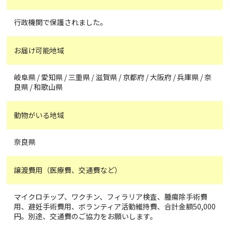
行政機関で保護されました。
お届け可能地域
岐阜県 / 愛知県 / 三重県 / 滋賀県 / 京都府 / 大阪府 / 兵庫県 / 奈
良県 / 和歌山県
動物がいる地域
奈良県
譲渡費用（医療費、交通費など）
マイクロチップ、ワクチン、フィラリア検査、腫瘍除手術費
用、避妊手術費用、ボランティア活動維持費、合計金額50,000
円。別途、交通費のご協力をお願いします。