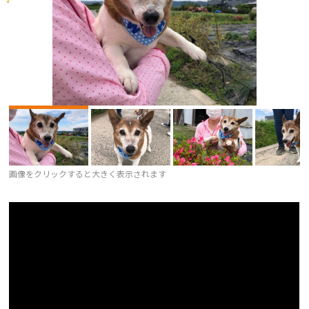
画像をクリックすると大きく表示されます