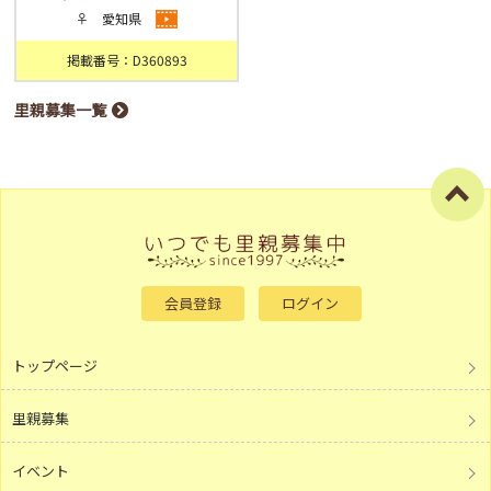
♀ 愛知県
掲載番号：D360893
里親募集一覧
会員登録
ログイン
トップページ
里親募集
イベント