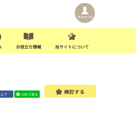
A
お役立ち情報
当サイトについて
検討する
シェア
LINEで送る