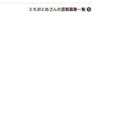
とちおとめさんの里親募集一覧