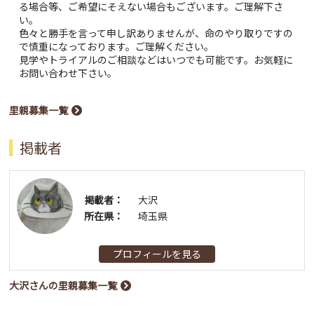
る場合等、ご希望にそえない場合もございます。ご理解下さ
い。
色々と勝手を言って申し訳ありませんが、命のやり取りですの
で慎重になっております。ご理解ください。
見学やトライアルのご相談などはいつでも可能です。お気軽に
お問い合わせ下さい。
里親募集一覧
掲載者
掲載者：
大沢
所在県：
埼玉県
プロフィールを見る
大沢さんの里親募集一覧