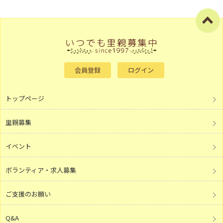
会員登録
ログイン
トップページ
里親募集
イベント
ボランティア・求人募集
ご支援のお願い
Q&A