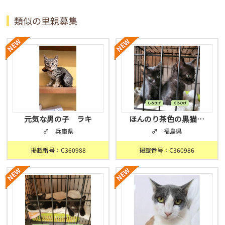
類似の里親募集
元気な男の子 ラキ
ほんのり茶色の黒猫…
♂ 兵庫県
♂ 福島県
掲載番号：C360988
掲載番号：C360986