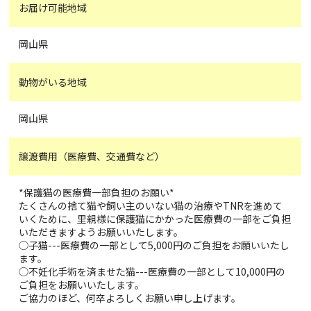
お届け可能地域
岡山県
動物がいる地域
岡山県
譲渡費用（医療費、交通費など）
*保護猫の医療費一部負担のお願い*
たくさんの捨て猫や飼い主のいない猫の治療やTNRを進めて
いくために、里親様に保護猫にかかった医療費の一部をご負担
いただきますようお願いいたします。
◯子猫---医療費の一部として5,000円のご負担をお願いいたし
ます。
◯不妊化手術を済ませた猫---医療費の一部として10,000円の
ご負担をお願いいたします。
ご協力のほど、何卒よろしくお願い申し上げます。