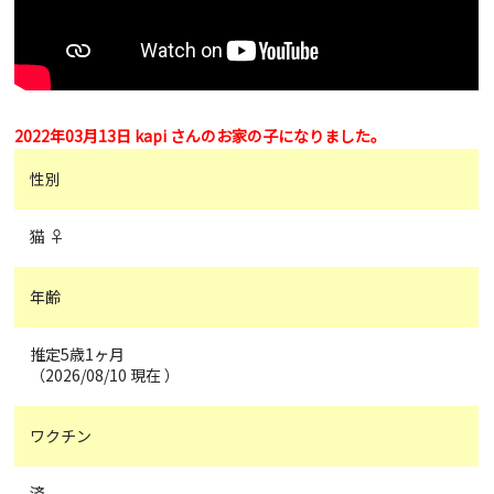
2022年03月13日 kapi さんのお家の子になりました。
性別
猫 ♀
年齢
推定5歳1ヶ月
（2026/08/10 現在 ）
ワクチン
済