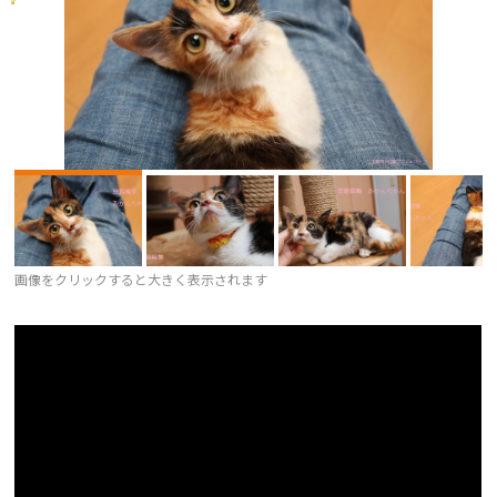
画像をクリックすると大きく表示されます