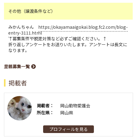
その他（譲渡条件など）
みかんちゃん
https://okayamaaigokai.blog.fc2.com/blog-
entry-3111.html
↑募集条件や脱走対策など必ずご確認ください。↑
折り返しアンケートをお送りいたします。アンケートは長文に
なります。
里親募集一覧
掲載者
掲載者：
岡山動物愛護会
所在県：
岡山県
プロフィールを見る