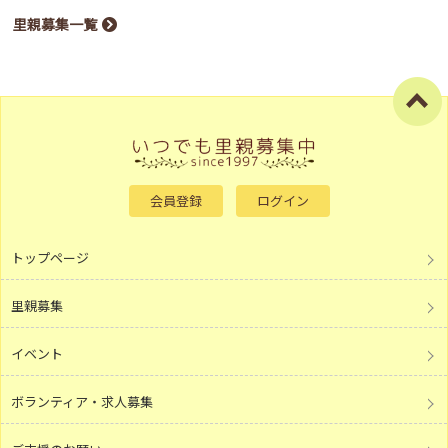
里親募集一覧
会員登録
ログイン
トップページ
里親募集
イベント
ボランティア・求人募集