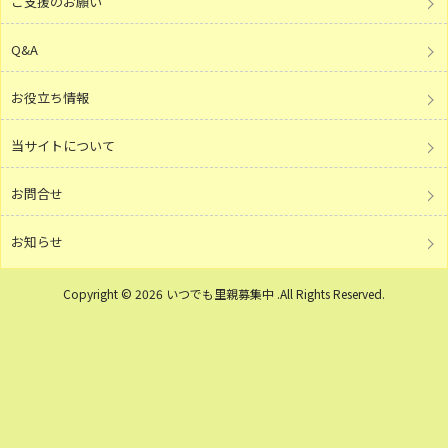
ご支援のお願い
Q&A
お役立ち情報
当サイトについて
お問合せ
お知らせ
Copyright © 2026 いつでも里親募集中 .All Rights Reserved.