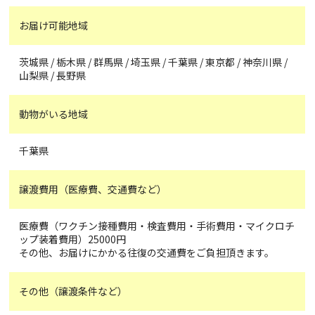
お届け可能地域
茨城県 / 栃木県 / 群馬県 / 埼玉県 / 千葉県 / 東京都 / 神奈川県 /
山梨県 / 長野県
動物がいる地域
千葉県
譲渡費用（医療費、交通費など）
医療費（ワクチン接種費用・検査費用・手術費用・マイクロチ
ップ装着費用）25000円
その他、お届けにかかる往復の交通費をご負担頂きます。
その他（譲渡条件など）