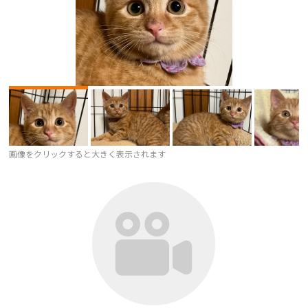
画像をクリックすると大きく表示されます