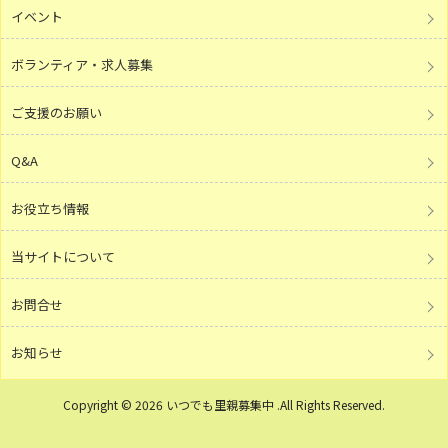
イベント
ボランティア・求人募集
ご支援のお願い
Q&A
お役立ち情報
当サイトについて
お問合せ
お知らせ
Copyright © 2026 いつでも里親募集中 .All Rights Reserved.