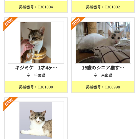
掲載番号：C361004
掲載番号：C361002
キジミケ 1才4ヶ…
16歳のシニア猫す…
♀ 千葉県
♀ 奈良県
掲載番号：C361000
掲載番号：C360998