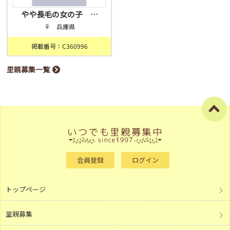
やや長毛の女の子 …
♀ 兵庫県
掲載番号：C360996
里親募集一覧
会員登録
ログイン
トップページ
里親募集