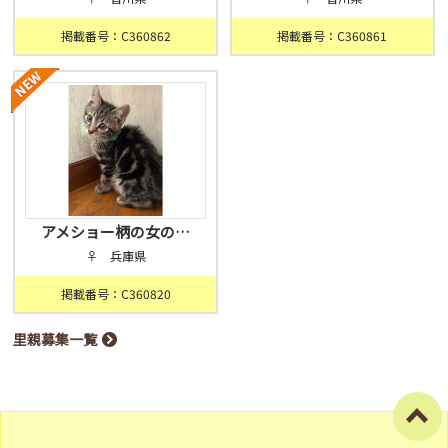
掲載番号：C360862
掲載番号：C360861
アメショー柄の女の…
♀ 兵庫県
掲載番号：C360820
里親募集一覧