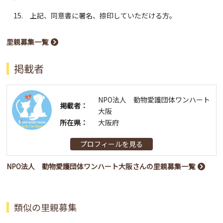
15. 上記、同意書に署名、捺印していただける方。
里親募集一覧
掲載者
NPO法人 動物愛護団体ワンハート
掲載者：
大阪
所在県：
大阪府
プロフィールを見る
NPO法人 動物愛護団体ワンハート大阪さんの里親募集一覧
類似の里親募集