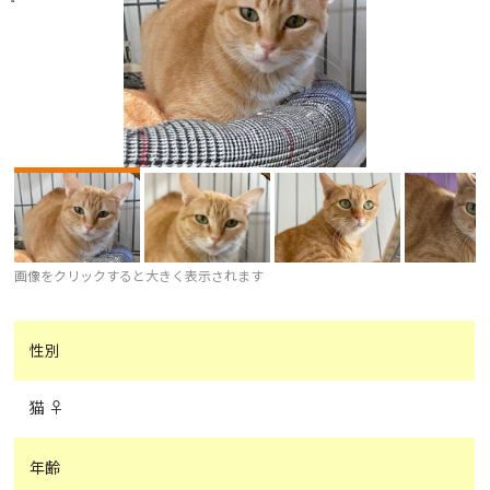
画像をクリックすると大きく表示されます
性別
猫 ♀
年齢