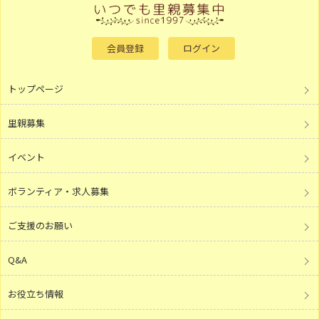
会員登録
ログイン
トップページ
里親募集
イベント
ボランティア・求人募集
ご支援のお願い
Q&A
お役立ち情報