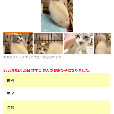
画像をクリックすると大きく表示されます
2022年03月25日 ぴすこ さんのお家の子になりました。
性別
猫 ♂
年齢