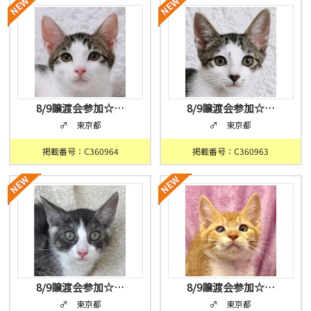
8/9譲渡会参加☆…
8/9譲渡会参加☆…
♂ 東京都
♂ 東京都
掲載番号：C360964
掲載番号：C360963
8/9譲渡会参加☆…
8/9譲渡会参加☆…
♂ 東京都
♂ 東京都