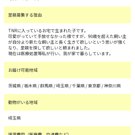
里親募集する理由
TNRに入っているお宅で生まれた子です。
可愛がっていて手放せなかった様ですが、90歳を超えた飼い主
が自分より新たな飼い主と長く生きて欲しいという思いが強く
なり、里親を探して欲しいと頼まれました。
現在は医療処置等私が行い、我が家で暮らしています。
お届け可能地域
茨城県 / 栃木県 / 群馬県 / 埼玉県 / 千葉県 / 東京都 / 神奈川県
動物がいる地域
埼玉県
譲渡費用（医療費、交通費など）