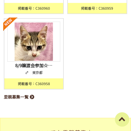
掲載番号：C360960
掲載番号：C360959
8/9譲渡会参加☆…
♂ 東京都
掲載番号：C360958
里親募集一覧