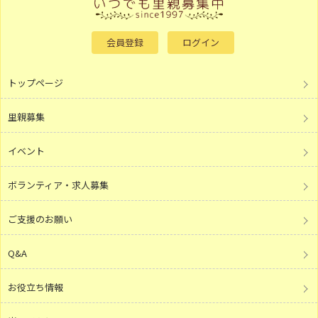
会員登録
ログイン
トップページ
里親募集
イベント
ボランティア・求人募集
ご支援のお願い
Q&A
お役立ち情報