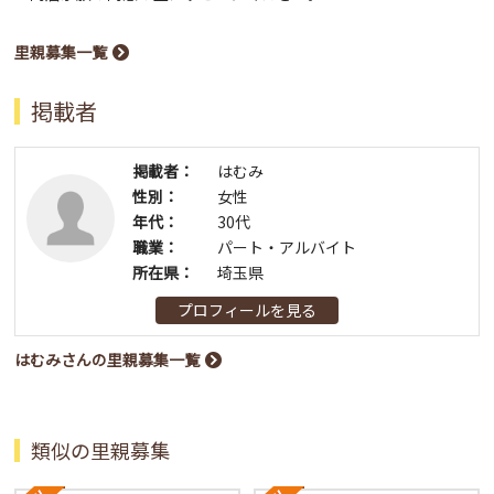
里親募集一覧
掲載者
掲載者：
はむみ
性別：
女性
年代：
30代
職業：
パート・アルバイト
所在県：
埼玉県
プロフィールを見る
はむみさんの里親募集一覧
類似の里親募集