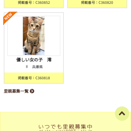
掲載番号：C360852
掲載番号：C360820
優しい女の子 澪
♀ 兵庫県
掲載番号：C360818
里親募集一覧