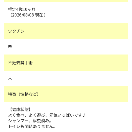
推定4歳10ヶ月
（2026/08/08 現在 ）
ワクチン
未
不妊去勢手術
未
特徴（性格など）
【健康状態】
よく食べ、よく遊び、元気いっぱいです♪
シャンプー、駆虫済み。
トイレも問題ありません。