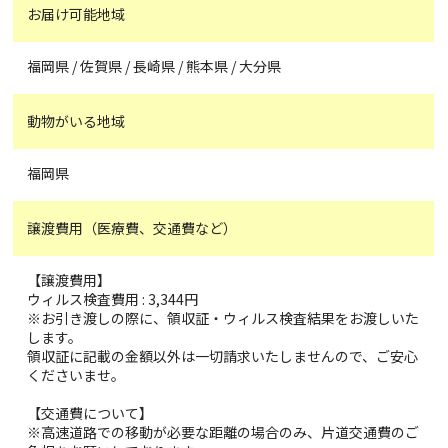
お届け可能地域
福岡県 / 佐賀県 / 長崎県 / 熊本県 / 大分県
動物がいる地域
福岡県
譲渡費用（医療費、交通費など）
【譲渡費用】
ウィルス検査費用 : 3,344円
※お引き渡しの際に、領収証・ウィルス検査結果をお渡しいた
します。
領収証に記載の金額以外は一切請求いたしませんので、ご安心
くださいませ。
【交通費について】
※高速道路での移動が必要な距離の場合のみ、片道交通費のご