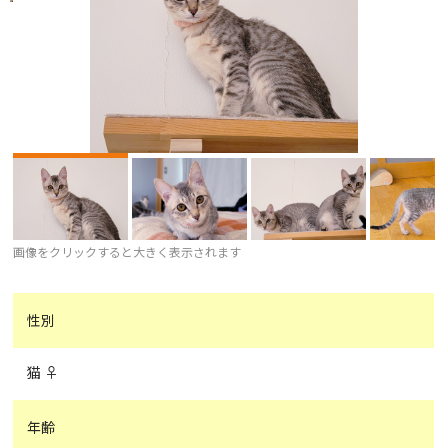
画像をクリックすると大きく表示されます
性別
猫 ♀
年齢