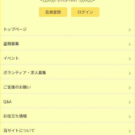
会員登録
ログイン
トップページ
里親募集
イベント
ボランティア・求人募集
ご支援のお願い
Q&A
お役立ち情報
当サイトについて