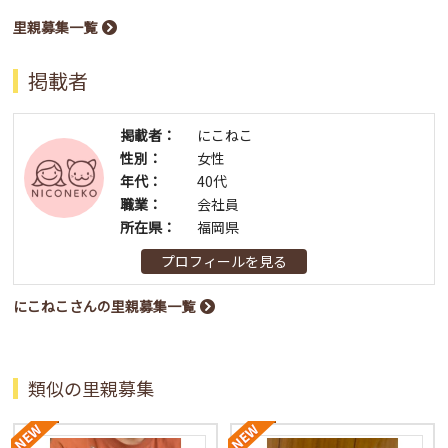
里親募集一覧
掲載者
掲載者：
にこねこ
性別：
女性
年代：
40代
職業：
会社員
所在県：
福岡県
プロフィールを見る
にこねこさんの里親募集一覧
類似の里親募集