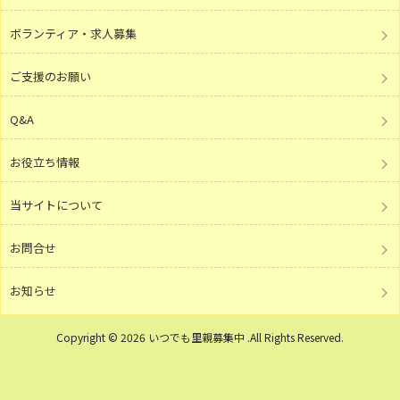
ボランティア・求人募集
ご支援のお願い
Q&A
お役立ち情報
当サイトについて
お問合せ
お知らせ
Copyright © 2026 いつでも里親募集中 .All Rights Reserved.