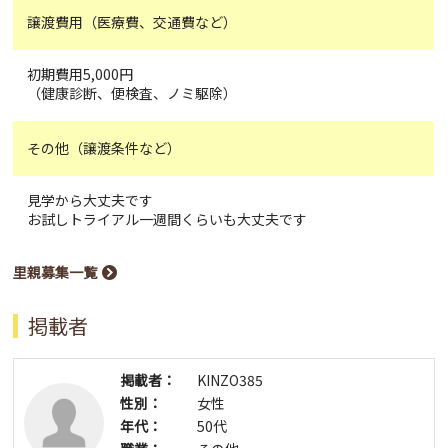
譲渡費用（医療費、交通費など）
初期費用5,000円
（健康診断、便検査、ノミ駆除）
その他（譲渡条件など）
見学から大丈夫です
お試しトライアル一週間くらいも大丈夫です
里親募集一覧
掲載者
掲載者：
KINZO385
性別：
女性
年代：
50代