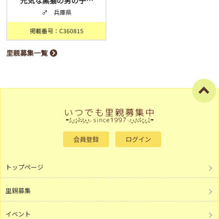
元気な黒猫の男の子…
♂ 兵庫県
掲載番号：C360815
里親募集一覧
会員登録
ログイン
トップページ
里親募集
イベント