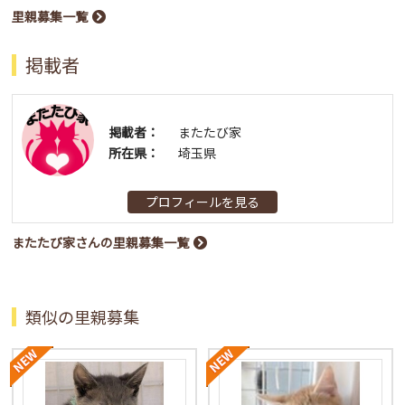
里親募集一覧
掲載者
掲載者：
またたび家
所在県：
埼玉県
プロフィールを見る
またたび家さんの里親募集一覧
類似の里親募集