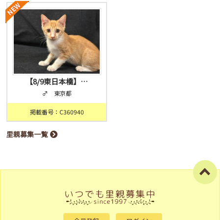
【8/9東日本橋】…
♂ 東京都
掲載番号：C360940
里親募集一覧