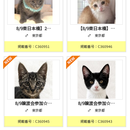
8/9東日本橋】2…
【8/9東日本橋】…
♂ 東京都
♂ 東京都
掲載番号：C360951
掲載番号：C360946
8/9譲渡会参加☆…
8/9譲渡会参加☆…
♂ 東京都
♂ 東京都
掲載番号：C360945
掲載番号：C360943