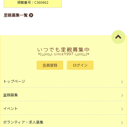
掲載番号：C360862
里親募集一覧
会員登録
ログイン
トップページ
里親募集
イベント
ボランティア・求人募集