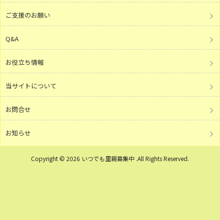
ご支援のお願い
Q&A
お役立ち情報
当サイトについて
お問合せ
お知らせ
Copyright © 2026 いつでも里親募集中 .All Rights Reserved.