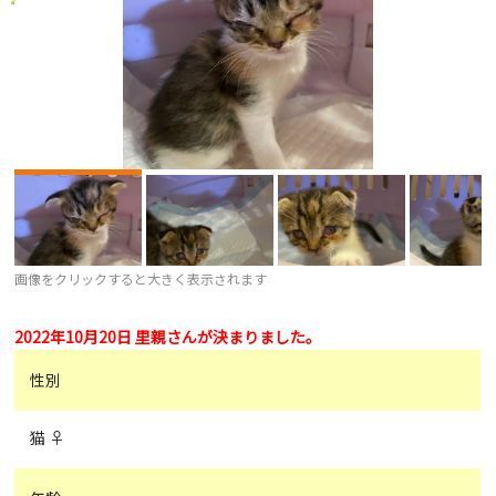
画像をクリックすると大きく表示されます
2022年10月20日 里親さんが決まりました。
性別
猫 ♀