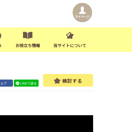
A
お役立ち情報
当サイトについて
検討する
シェア
LINEで送る