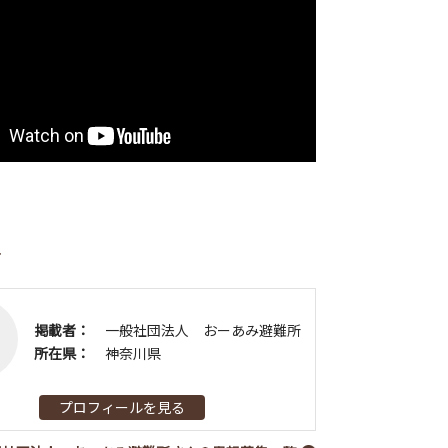
者
掲載者：
一般社団法人 おーあみ避難所
所在県：
神奈川県
プロフィールを見る