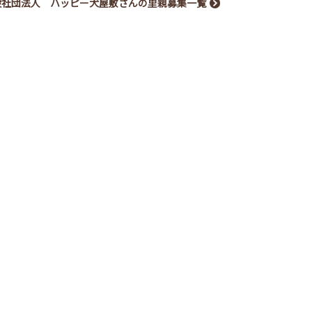
般社団法人 ハッピー犬屋敷さんの里親募集一覧