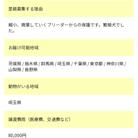
里親募集する理由
縮小、廃業していくブリーダーからの保護です。繁殖犬でし
た。
お届け可能地域
茨城県 / 栃木県 / 群馬県 / 埼玉県 / 千葉県 / 東京都 / 神奈川県 /
山梨県 / 長野県
動物がいる地域
埼玉県
譲渡費用（医療費、交通費など）
80,000円