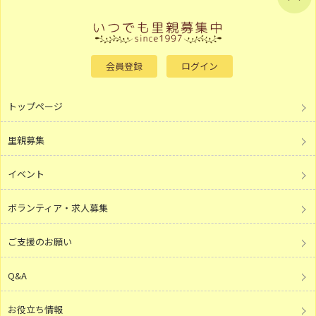
会員登録
ログイン
トップページ
里親募集
イベント
ボランティア・求人募集
ご支援のお願い
Q&A
お役立ち情報