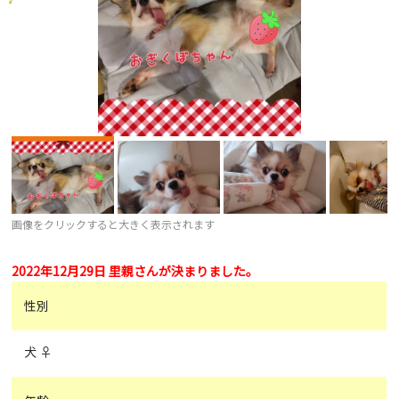
画像をクリックすると大きく表示されます
2022年12月29日 里親さんが決まりました。
性別
犬 ♀