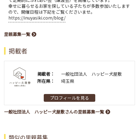
幸せに暮らせるお家を探している子たちが多数参加いたします
ので、開催日程は下記をご覧くださいませ。
https://inuyasiki.com/blog/
里親募集一覧
掲載者
掲載者：
一般社団法人 ハッピー犬屋敷
所在県：
埼玉県
プロフィールを見る
一般社団法人 ハッピー犬屋敷さんの里親募集一覧
類似の里親募集