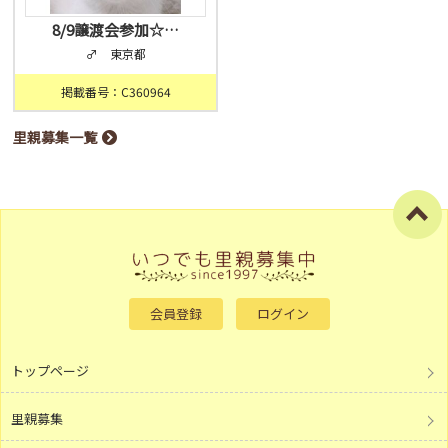
8/9譲渡会参加☆…
♂ 東京都
掲載番号：C360964
里親募集一覧
会員登録
ログイン
トップページ
里親募集