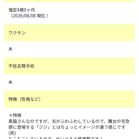
推定4歳0ヶ月
（2026/08/08 現在 ）
ワクチン
未
不妊去勢手術
未
特徴（性格など）
＊特徴
黒猫さんなのですが、毛がふわふわしているので、魔女の宅急
便に登場する「ジジ」とはちょっとイメージが違う感じです
(笑)
もこもこしているので、ぬいぐるみ感満載です！