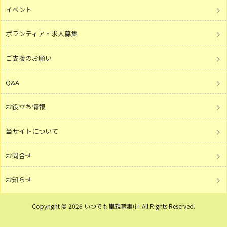
イベント
ボランティア・求人募集
ご支援のお願い
Q&A
お役立ち情報
当サイトについて
お問合せ
お知らせ
Copyright © 2026 いつでも里親募集中 .All Rights Reserved.