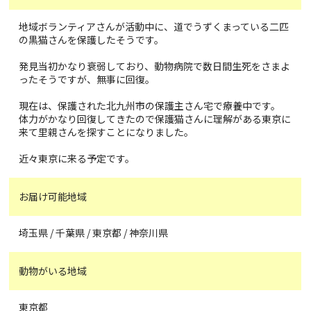
地域ボランティアさんが活動中に、道でうずくまっている二匹
の黒猫さんを保護したそうです。
発見当初かなり衰弱しており、動物病院で数日間生死をさまよ
ったそうですが、無事に回復。
現在は、保護された北九州市の保護主さん宅で療養中です。
体力がかなり回復してきたので保護猫さんに理解がある東京に
来て里親さんを探すことになりました。
近々東京に来る予定です。
お届け可能地域
埼玉県 / 千葉県 / 東京都 / 神奈川県
動物がいる地域
東京都