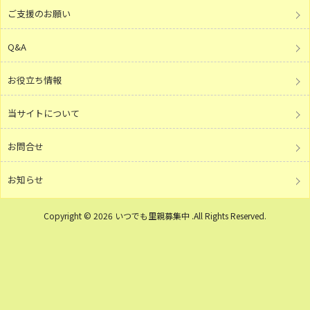
ご支援のお願い
Q&A
お役立ち情報
当サイトについて
お問合せ
お知らせ
Copyright © 2026 いつでも里親募集中 .All Rights Reserved.