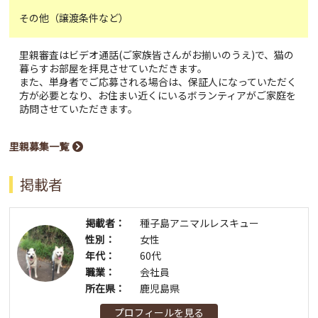
その他（譲渡条件など）
里親審査はビデオ通話(ご家族皆さんがお揃いのうえ)で、猫の
暮らすお部屋を拝見させていただきます。
また、単身者でご応募される場合は、保証人になっていただく
方が必要となり、お住まい近くにいるボランティアがご家庭を
訪問させていただきます。
里親募集一覧
掲載者
掲載者：
種子島アニマルレスキュー
性別：
女性
年代：
60代
職業：
会社員
所在県：
鹿児島県
プロフィールを見る