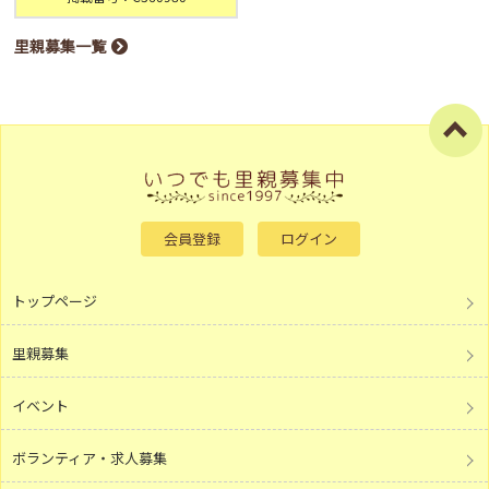
里親募集一覧
会員登録
ログイン
トップページ
里親募集
イベント
ボランティア・求人募集